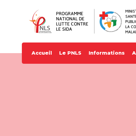
Accueil
Le PNLS
Informations
A