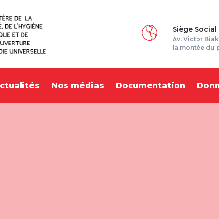
Siège Social
Av. Victor Biak
la montée du 
ctualités
Nos médias
Documentation
Don