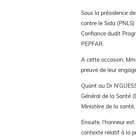
Sous la présidence de
contre le Sida (PNLS)
Confiance dudit Progr
PEPFAR.
A cette occasion, Mm
preuve de leur engage
Quant au Dr N’GUESSA
Général de la Santé (
Ministère de la santé,
Ensuite, l’honneur es
contexte relatif à la