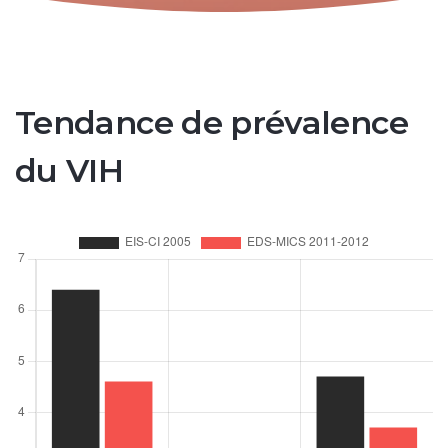
Tendance de prévalence
du VIH