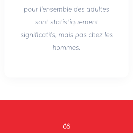
pour l’ensemble des adultes
sont statistiquement
significatifs, mais pas chez les
hommes.