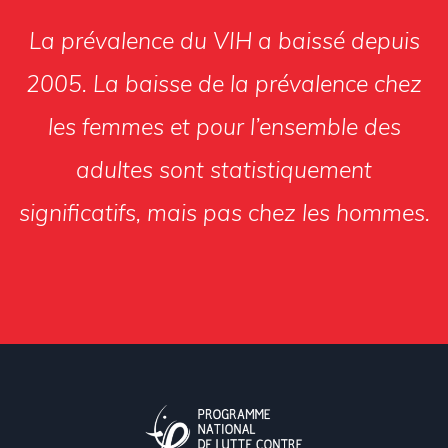
La prévalence du VIH a baissé depuis
2005. La baisse de la prévalence chez
les femmes et pour l’ensemble des
adultes sont statistiquement
significatifs, mais pas chez les hommes.