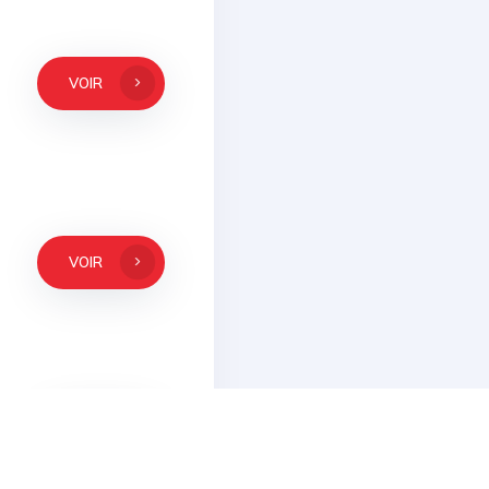
VOIR
VOIR
VOIR