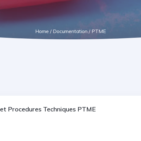
Home
/
Documentation
/
PTME
et Procedures Techniques PTME