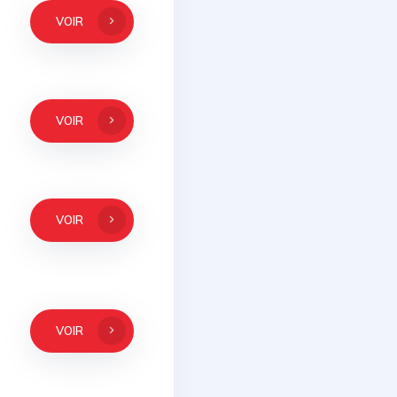
VOIR
VOIR
VOIR
VOIR