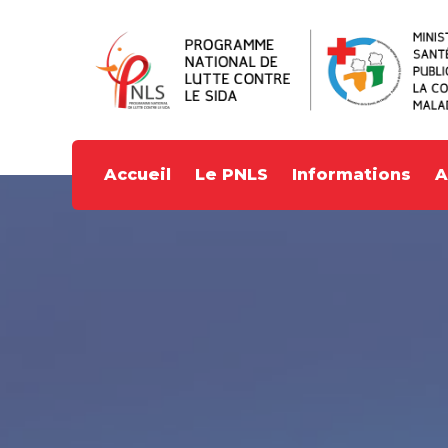
Accueil
Le PNLS
Informations
A