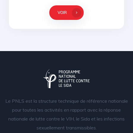
VOIR
Le PNLS est la structure technique de référence nationale
pour toutes les activités en rapport avec la réponse
nationale de lutte contre le VIH, le Sida et les infections
sexuellement transmissibles.