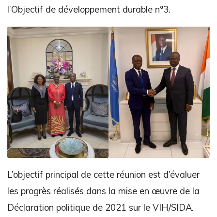
l’Objectif de développement durable n°3.
L’objectif principal de cette réunion est d’évaluer
les progrès réalisés dans la mise en œuvre de la
Déclaration politique de 2021 sur le VIH/SIDA.