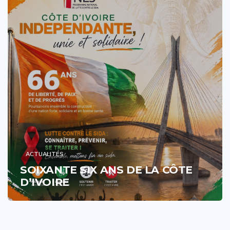
ACTUALITÉS
SOIXANTE SIX ANS DE LA CÔTE
D’IVOIRE