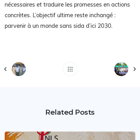
nécessaires et traduire les promesses en actions
concrètes. L’objectif ultime reste inchangé :
parvenir à un monde sans sida d’ici 2030.
Related Posts