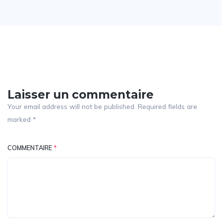
Laisser un commentaire
Your email address will not be published. Required fields are
marked *
COMMENTAIRE
*