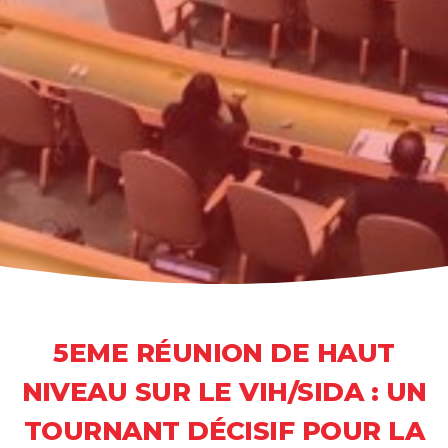
5EME RÉUNION DE HAUT
NIVEAU SUR LE VIH/SIDA : UN
TOURNANT DÉCISIF POUR LA