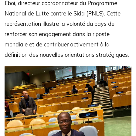
Eboi, directeur coordonnateur du Programme
National de Lutte contre le Sida (PNLS). Cette
représentation illustre la volonté du pays de
renforcer son engagement dans la riposte
mondiale et de contribuer activement à la
définition des nouvelles orientations stratégiques.