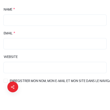
*
NAME
*
EMAIL
WEBSITE
ENREGISTRER MON NOM, MON E-MAIL ET MON SITE DANS LE NAV