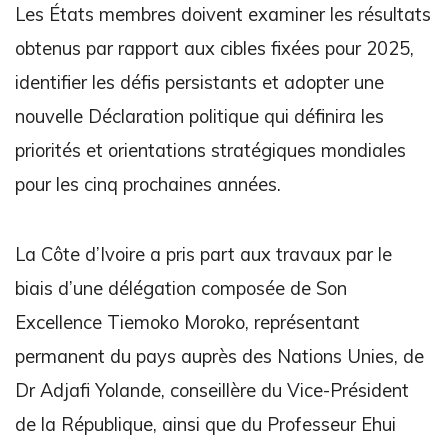
Les États membres doivent examiner les résultats
obtenus par rapport aux cibles fixées pour 2025,
identifier les défis persistants et adopter une
nouvelle Déclaration politique qui définira les
priorités et orientations stratégiques mondiales
pour les cinq prochaines années.
La Côte d’Ivoire a pris part aux travaux par le
biais d’une délégation composée de Son
Excellence Tiemoko Moroko, représentant
permanent du pays auprès des Nations Unies, de
Dr Adjafi Yolande, conseillère du Vice-Président
de la République, ainsi que du Professeur Ehui