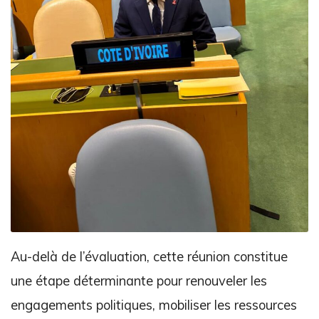
Au-delà de l’évaluation, cette réunion constitue
une étape déterminante pour renouveler les
engagements politiques, mobiliser les ressources