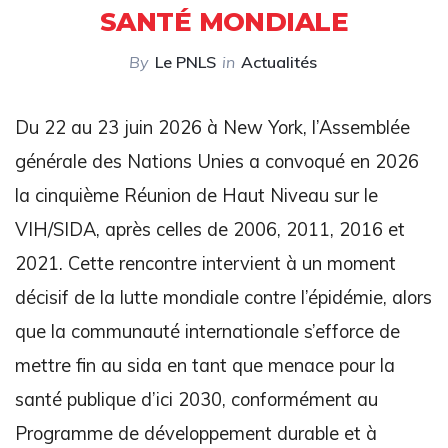
SANTÉ MONDIALE
By
Le PNLS
in
Actualités
Du 22 au 23 juin 2026 à New York, l’Assemblée
générale des Nations Unies a convoqué en 2026
la cinquième Réunion de Haut Niveau sur le
VIH/SIDA, après celles de 2006, 2011, 2016 et
2021. Cette rencontre intervient à un moment
décisif de la lutte mondiale contre l’épidémie, alors
que la communauté internationale s’efforce de
mettre fin au sida en tant que menace pour la
santé publique d’ici 2030, conformément au
Programme de développement durable et à