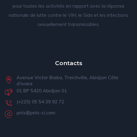
pour toutes les activités en rapport avec la réponse
nationale de lutte contre le VIH, le Sida et les infections
sexuellement transmissibles.
Contacts
Avenue Victor Biaka, Treichville, Abidjan Côte
d'ivoire
01 BP 5420 Abidjan 01
(+225) 05 54 39 92 72
pnls@pnls-ci.com