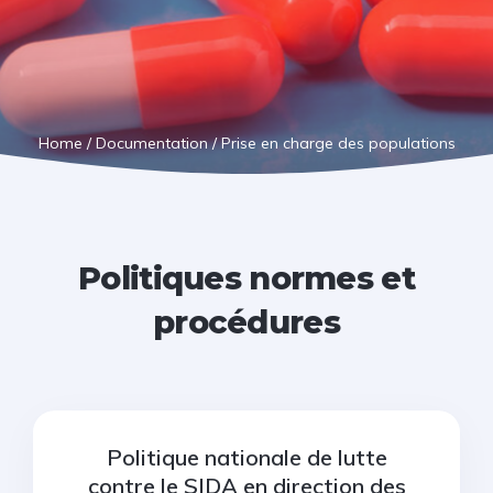
Home
/
Documentation
/
Prise en charge des populations
Politiques normes et
procédures
Politique nationale de lutte
contre le SIDA en direction des