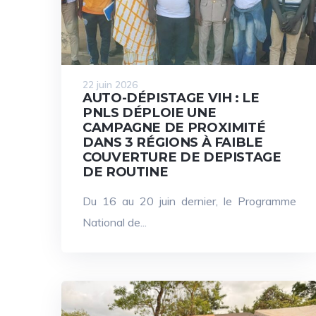
22 juin 2026
AUTO-DÉPISTAGE VIH : LE
PNLS DÉPLOIE UNE
CAMPAGNE DE PROXIMITÉ
DANS 3 RÉGIONS À FAIBLE
COUVERTURE DE DEPISTAGE
DE ROUTINE
Du 16 au 20 juin dernier, le Programme
National de...