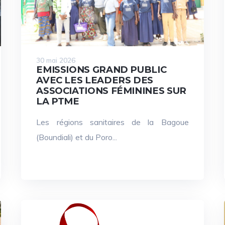
30 mai 2026
EMISSIONS GRAND PUBLIC
AVEC LES LEADERS DES
ASSOCIATIONS FÉMININES SUR
LA PTME
Les régions sanitaires de la Bagoue
(Boundiali) et du Poro...