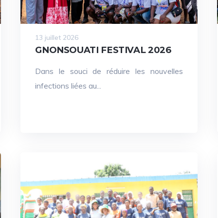
13 juillet 2026
GNONSOUATI FESTIVAL 2026
Dans le souci de réduire les nouvelles
infections liées au...