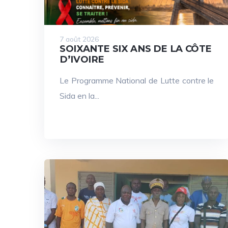
7 août 2026
SOIXANTE SIX ANS DE LA CÔTE
D’IVOIRE
Le Programme National de Lutte contre le
Sida en la...