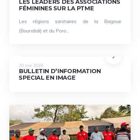
LES LEADERS DES ASSOCIATIONS
FÉMININES SUR LA PTME
Les régions sanitaires de la Bagoue
(Boundiali) et du Poro...
20 mai 2026
BULLETIN D’INFORMATION
SPECIAL EN IMAGE