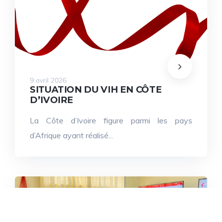
9 avril 2026
SITUATION DU VIH EN CÔTE
D’IVOIRE
La Côte d’Ivoire figure parmi les pays
d’Afrique ayant réalisé...