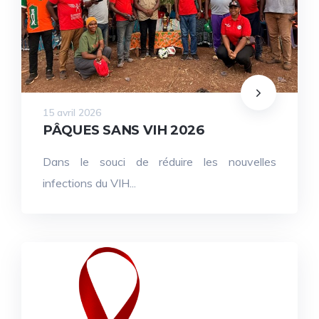
15 avril 2026
PÂQUES SANS VIH 2026
Dans le souci de réduire les nouvelles
infections du VIH...