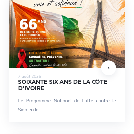
7 août 2026
SOIXANTE SIX ANS DE LA CÔTE
D’IVOIRE
Le Programme National de Lutte contre le
Sida en la...