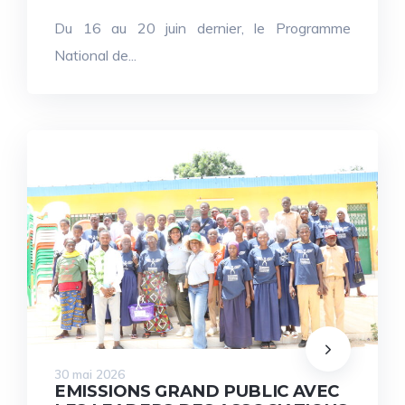
Du 16 au 20 juin dernier, le Programme
National de...
30 mai 2026
EMISSIONS GRAND PUBLIC AVEC