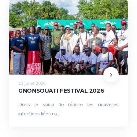
13 juillet 2026
GNONSOUATI FESTIVAL 2026
Dans le souci de réduire les nouvelles
infections liées au...