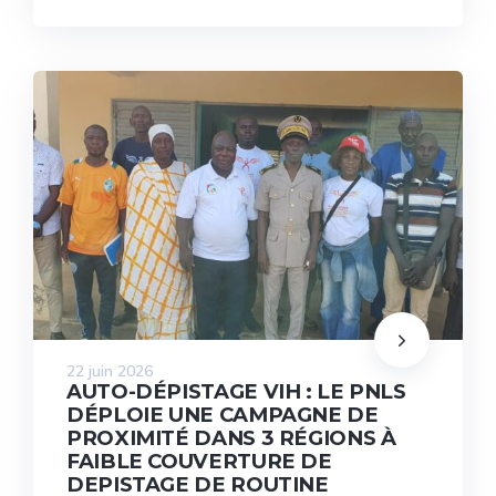
22 juin 2026
AUTO-DÉPISTAGE VIH : LE PNLS
DÉPLOIE UNE CAMPAGNE DE
PROXIMITÉ DANS 3 RÉGIONS À
FAIBLE COUVERTURE DE
DEPISTAGE DE ROUTINE