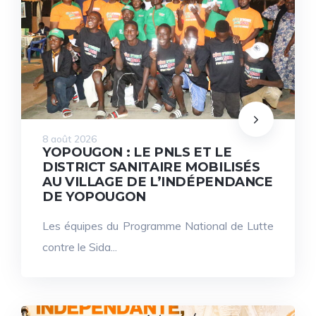
8 août 2026
YOPOUGON : LE PNLS ET LE
DISTRICT SANITAIRE MOBILISÉS
AU VILLAGE DE L’INDÉPENDANCE
DE YOPOUGON
Les équipes du Programme National de Lutte
contre le Sida...