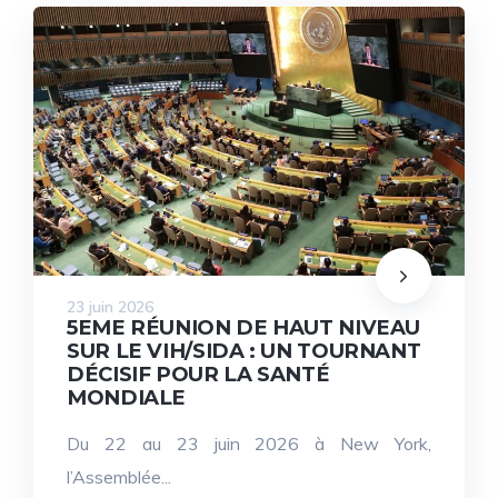
23 juin 2026
5EME RÉUNION DE HAUT NIVEAU
SUR LE VIH/SIDA : UN TOURNANT
DÉCISIF POUR LA SANTÉ
MONDIALE
Du 22 au 23 juin 2026 à New York,
l’Assemblée...