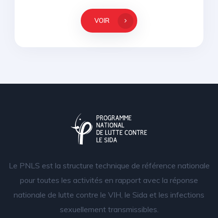
VOIR
Le PNLS est la structure technique de référence nationale
pour toutes les activités en rapport avec la réponse
nationale de lutte contre le VIH, le Sida et les infections
sexuellement transmissibles.