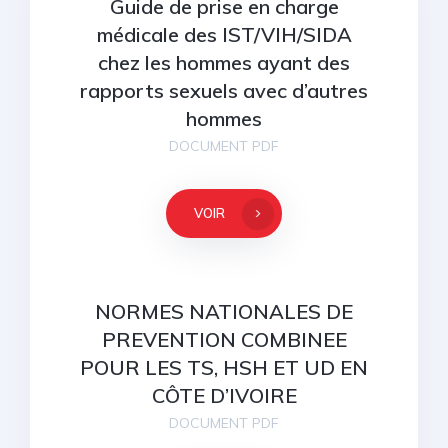
Guide de prise en charge
médicale des IST/VIH/SIDA
chez les hommes ayant des
rapports sexuels avec d’autres
hommes
DOCUMENT PDF
VOIR
NORMES NATIONALES DE
PREVENTION COMBINEE
POUR LES TS, HSH ET UD EN
CÔTE D’IVOIRE
DOCUMENT PDF