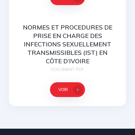
NORMES ET PROCEDURES DE
PRISE EN CHARGE DES
INFECTIONS SEXUELLEMENT
TRANSMISSIBLES (IST) EN
CÔTE D’IVOIRE
DOCUMENT PDF
VOIR