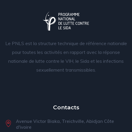
Le PNLS est la structure technique de référence nationale
pour toutes les activités en rapport avec la réponse
nationale de lutte contre le VIH, le Sida et les infections
sexuellement transmissibles.
Contacts
Avenue Victor Biaka, Treichville, Abidjan Côte
d'ivoire