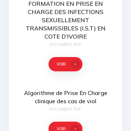
FORMATION EN PRISE EN
CHARGE DES INFECTIONS
SEXUELLEMENT
TRANSMISSIBLES (I.S.T) EN
COTE D’IVOIRE
DOCUMENT PDF
VOIR
Algorithme de Prise En Charge
clinique des cas de viol
DOCUMENT PDF
VOIR