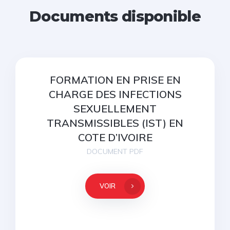
Documents disponible
FORMATION EN PRISE EN
CHARGE DES INFECTIONS
SEXUELLEMENT
TRANSMISSIBLES (IST) EN
COTE D’IVOIRE
DOCUMENT PDF
VOIR