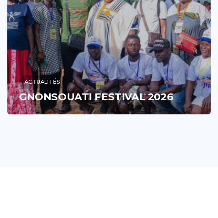
ACTUALITÉS
GNONSOUATI FESTIVAL 2026