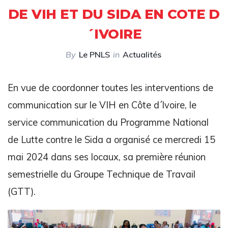
DE VIH ET DU SIDA EN COTE D
´IVOIRE
By
Le PNLS
in
Actualités
En vue de coordonner toutes les interventions de
communication sur le VIH en Côte d´Ivoire, le
service communication du Programme National
de Lutte contre le Sida a organisé ce mercredi 15
mai 2024 dans ses locaux, sa première réunion
semestrielle du Groupe Technique de Travail
(GTT).