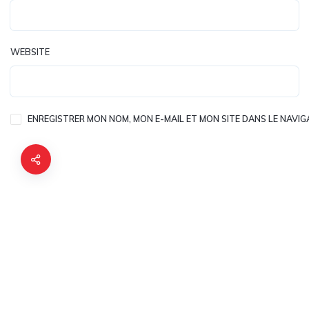
WEBSITE
ENREGISTRER MON NOM, MON E-MAIL ET MON SITE DANS LE NAV