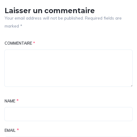
Laisser un commentaire
Your email address will not be published. Required fields are
marked *
COMMENTAIRE
*
*
NAME
*
EMAIL