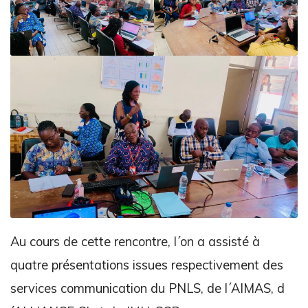
Au cours de cette rencontre, l´on a assisté à
quatre présentations issues respectivement des
services communication du PNLS, de l´AIMAS, d