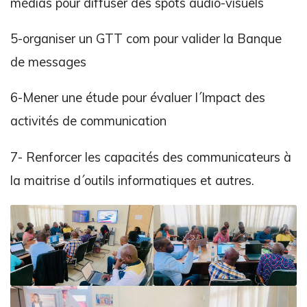
médias pour diffuser des spots audio-visuels
5-organiser un GTT com pour valider la Banque
de messages
6-Mener une étude pour évaluer l´Impact des
activités de communication
7- Renforcer les capacités des communicateurs à
la maitrise d´outils informatiques et autres.