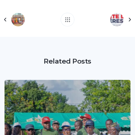
Related Posts