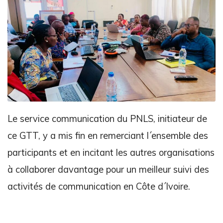
Le service communication du PNLS, initiateur de
ce GTT, y a mis fin en remerciant l´ensemble des
participants et en incitant les autres organisations
à collaborer davantage pour un meilleur suivi des
activités de communication en Côte d´Ivoire.