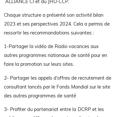
´ALLIANCE CI et du JHU-CCP.
Chaque structure a présenté son activité bilan
2023 et ses perspectives 2024. Cela a permis de
ressortir les recommandations suivantes :
1-Partager la vidéo de Radio vacances aux
autres programmes nationaux de santé pour en
faire la promotion sur leurs sites.
2- Partager les appels d’offres de recrutement de
consultant lancés par le Fonds Mondial sur le site
des autres programmes de santé
3- Profiter du partenariat entre la DCRP et les