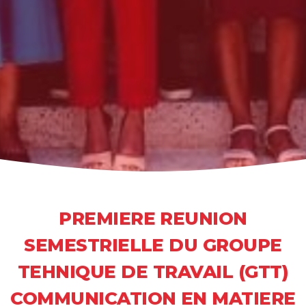
PREMIERE REUNION
SEMESTRIELLE DU GROUPE
TEHNIQUE DE TRAVAIL (GTT)
COMMUNICATION EN MATIERE