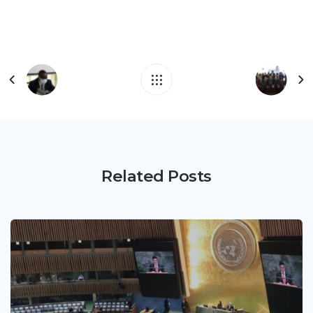
Related Posts