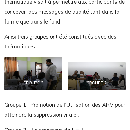
thématique visait à permettre aux participants de
concevoir des messages de qualité tant dans la
forme que dans le fond.
Ainsi trois groupes ont été constitués avec des
thématiques :
GROUPE 3
GROUPE 2
Groupe 1 : Promotion de l’Utilisation des ARV pour
atteindre la suppression virale ;