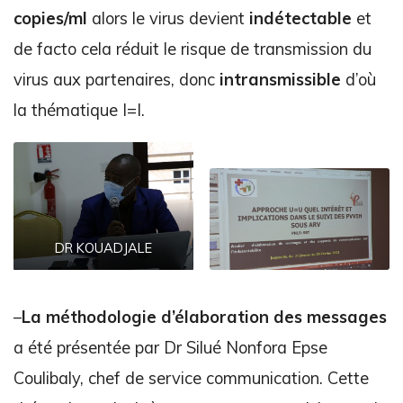
copies/ml
alors le virus devient
indétectable
et
de facto cela réduit le risque de transmission du
virus aux partenaires, donc
intransmissible
d’où
la thématique I=I.
DR KOUADJALE
–
La méthodologie d’élaboration des messages
a été présentée par Dr Silué Nonfora Epse
Coulibaly, chef de service communication. Cette