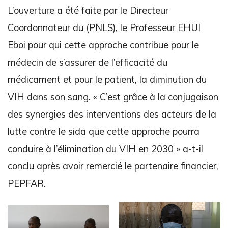
L’ouverture a été faite par le Directeur
Coordonnateur du (PNLS), le Professeur EHUI
Eboi pour qui cette approche contribue pour le
médecin de s’assurer de l’efficacité du
médicament et pour le patient, la diminution du
VIH dans son sang. « C’est grâce à la conjugaison
des synergies des interventions des acteurs de la
lutte contre le sida que cette approche pourra
conduire à l’élimination du VIH en 2030 » a-t-il
conclu après avoir remercié le partenaire financier,
PEPFAR.