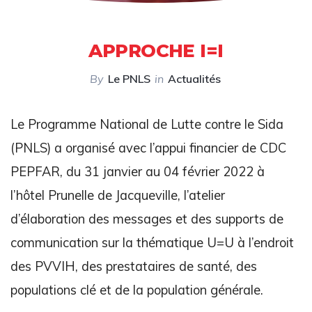
APPROCHE I=I
By
Le PNLS
in
Actualités
Le Programme National de Lutte contre le Sida
(PNLS) a organisé avec l’appui financier de CDC
PEPFAR, du 31 janvier au 04 février 2022 à
l’hôtel Prunelle de Jacqueville, l’atelier
d’élaboration des messages et des supports de
communication sur la thématique U=U à l’endroit
des PVVIH, des prestataires de santé, des
populations clé et de la population générale.