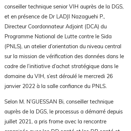
conseiller technique senior VIH auprès de la DGS,
et en présence de Dr LADJI Nazaguehi P.,
Directeur Coordonnateur Adjoint (DCA) du
Programme National de Lutte contre le Sida
(PNLS), un atelier d’orientation du niveau central
sur la mission de vérification des données dans le
cadre de l’initiative d’achat stratégique dans le
domaine du VIH, s’est déroulé le mercredi 26
janvier 2022 à la salle confiance du PNLS.
Selon M. N’GUESSAN Bi, conseiller technique
auprès de la DGS, le processus a démarré depuis
juillet 2021, a pris frome avec la rencontre