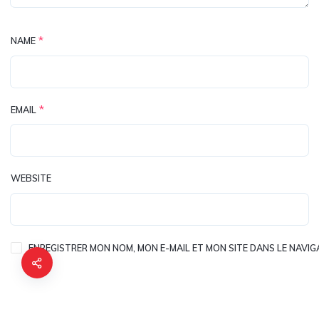
*
NAME
*
EMAIL
WEBSITE
ENREGISTRER MON NOM, MON E-MAIL ET MON SITE DANS LE NAV