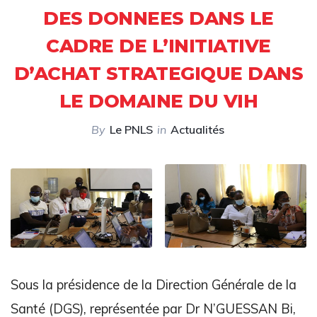
DES DONNEES DANS LE
CADRE DE L’INITIATIVE
D’ACHAT STRATEGIQUE DANS
LE DOMAINE DU VIH
By
Le PNLS
in
Actualités
Sous la présidence de la Direction Générale de la
Santé (DGS), représentée par Dr N’GUESSAN Bi,