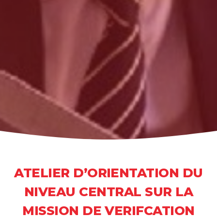
ATELIER D’ORIENTATION DU
NIVEAU CENTRAL SUR LA
MISSION DE VERIFCATION