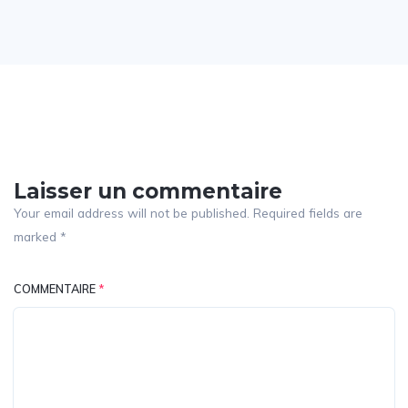
Laisser un commentaire
Your email address will not be published. Required fields are
marked *
COMMENTAIRE
*