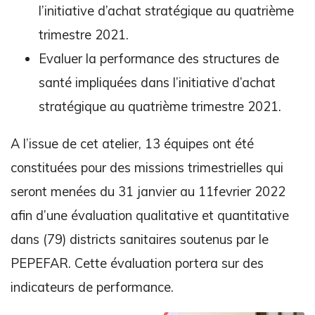
l’initiative d’achat stratégique au quatrième
trimestre 2021.
Evaluer la performance des structures de
santé impliquées dans l’initiative d’achat
stratégique au quatrième trimestre 2021.
A l’issue de cet atelier, 13 équipes ont été
constituées pour des missions trimestrielles qui
seront menées du 31 janvier au 11fevrier 2022
afin d’une évaluation qualitative et quantitative
dans (79) districts sanitaires soutenus par le
PEPEFAR. Cette évaluation portera sur des
indicateurs de performance.