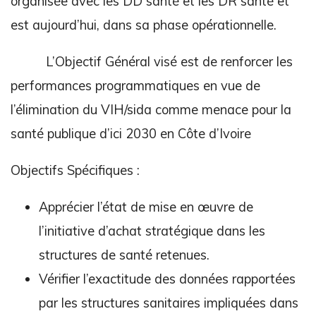
organisée avec les DD santé et les DR santé et
est aujourd’hui, dans sa phase opérationnelle.
L’Objectif Général visé est de renforcer les
performances programmatiques en vue de
l’élimination du VIH/sida comme menace pour la
santé publique d’ici 2030 en Côte d’Ivoire
Objectifs Spécifiques :
Apprécier l’état de mise en œuvre de
l’initiative d’achat stratégique dans les
structures de santé retenues.
Vérifier l’exactitude des données rapportées
par les structures sanitaires impliquées dans