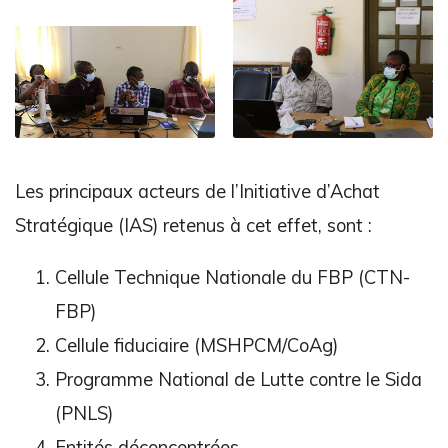
Les principaux acteurs de l’Initiative d’Achat
Stratégique (IAS) retenus à cet effet, sont :
Cellule Technique Nationale du FBP (CTN-
FBP)
Cellule fiduciaire (MSHPCM/CoAg)
Programme National de Lutte contre le Sida
(PNLS)
Entités déconcentrées