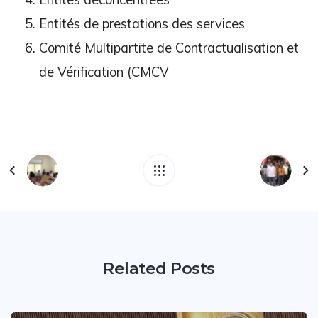
Entités de prestations des services
Comité Multipartite de Contractualisation et
de Vérification (CMCV
Related Posts