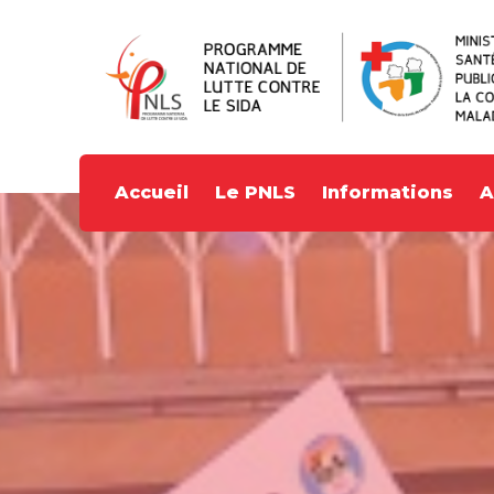
Accueil
Le PNLS
Informations
A