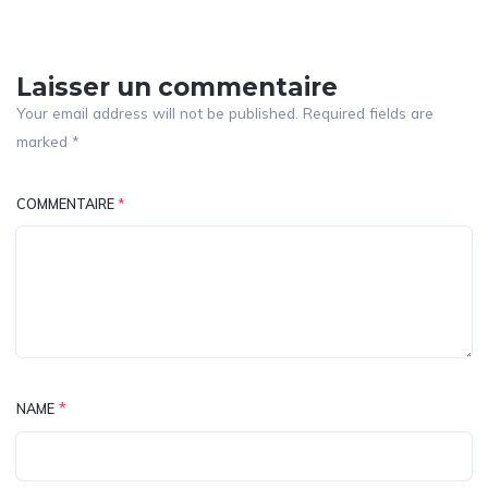
Laisser un commentaire
Your email address will not be published. Required fields are
marked *
COMMENTAIRE
*
*
NAME