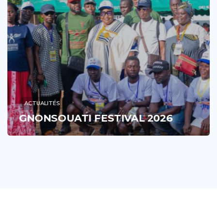
ACTUALITÉS
GNONSOUATI FESTIVAL 2026