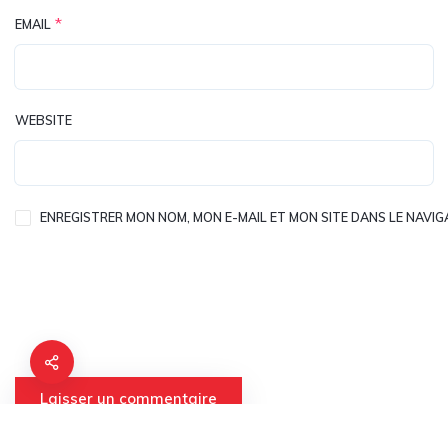
*
EMAIL
WEBSITE
ENREGISTRER MON NOM, MON E-MAIL ET MON SITE DANS LE NAV