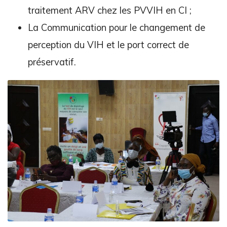
traitement ARV chez les PVVIH en CI ;
La Communication pour le changement de
perception du VIH et le port correct de
préservatif.