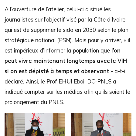
A l’ouverture de l’atelier, celui-ci a situé les
journalistes sur l’objectif visé par la Côte d’Ivoire
qui est de supprimer le sida en 2030 selon le plan
stratégique national (PSN). Mais pour y arriver, « il
est impérieux d’informer la population que
l’on
peut vivre maintenant longtemps avec le VIH
si on est dépisté à temps et observant
» a-t-il
déclaré. Ainsi, le Prof EHUI Eboi, DC-PNLS a
indiqué compter sur les médias afin qu’ils soient le
prolongement du PNLS.