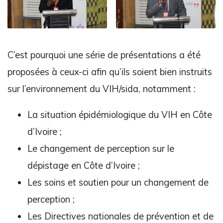
C’est pourquoi une série de présentations a été
proposées à ceux-ci afin qu’ils soient bien instruits
sur l’environnement du VIH/sida, notamment :
La situation épidémiologique du VIH en Côte
d’Ivoire ;
Le changement de perception sur le
dépistage en Côte d’Ivoire ;
Les soins et soutien pour un changement de
perception ;
Les Directives nationales de prévention et de