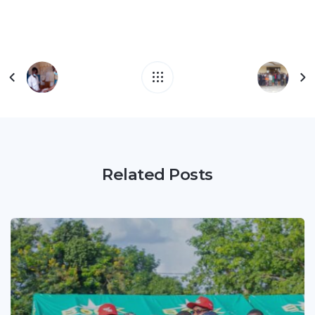
Related Posts