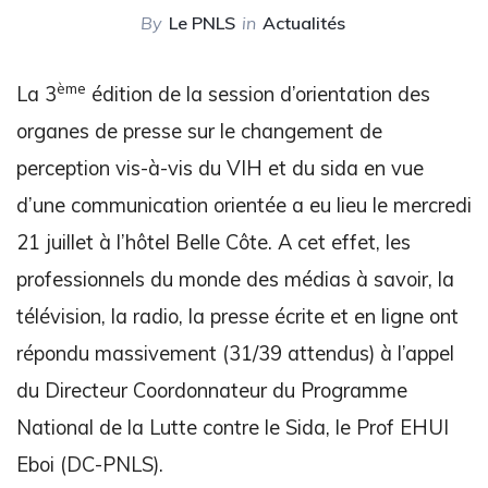
By
Le PNLS
in
Actualités
ème
La 3
édition de la session d’orientation des
organes de presse sur le changement de
perception vis-à-vis du VIH et du sida en vue
d’une communication orientée a eu lieu le mercredi
21 juillet à l’hôtel Belle Côte. A cet effet, les
professionnels du monde des médias à savoir, la
télévision, la radio, la presse écrite et en ligne ont
répondu massivement (31/39 attendus) à l’appel
du Directeur Coordonnateur du Programme
National de la Lutte contre le Sida, le Prof EHUI
Eboi (DC-PNLS).