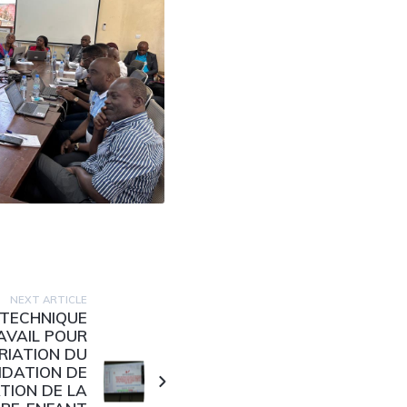
NEXT ARTICLE
 TECHNIQUE
AVAIL POUR
RIATION DU
IDATION DE
ATION DE LA