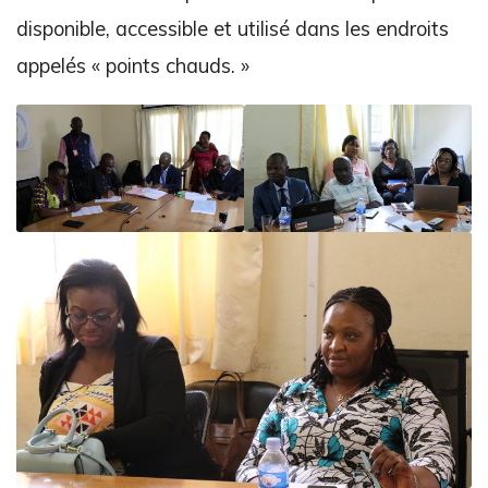
disponible, accessible et utilisé dans les endroits
appelés « points chauds. »