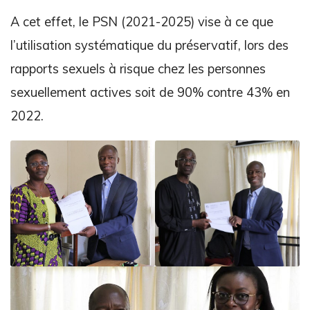
A cet effet, le PSN (2021-2025) vise à ce que
l’utilisation systématique du préservatif, lors des
rapports sexuels à risque chez les personnes
sexuellement actives soit de 90% contre 43% en
2022.