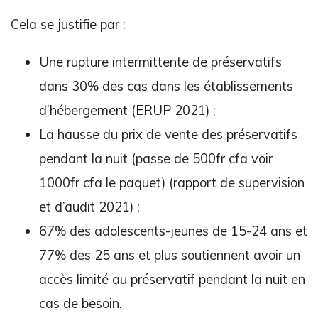
Cela se justifie par :
Une rupture intermittente de préservatifs
dans 30% des cas dans les établissements
d’hébergement (ERUP 2021) ;
La hausse du prix de vente des préservatifs
pendant la nuit (passe de 500fr cfa voir
1000fr cfa le paquet) (rapport de supervision
et d’audit 2021) ;
67% des adolescents-jeunes de 15-24 ans et
77% des 25 ans et plus soutiennent avoir un
accès limité au préservatif pendant la nuit en
cas de besoin.