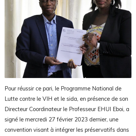
Pour réussir ce pari, le Programme National de
Lutte contre le VIH et le sida, en présence de son
Directeur Coordinateur le Professeur EHUI Eboi, a
signé le mercredi 27 février 2023 dernier, une
convention visant à intégrer les préservatifs dans