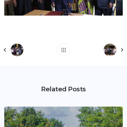
Related Posts