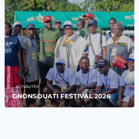
ACTUALITÉS
GNONSOUATI FESTIVAL 2026