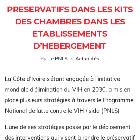
PRESERVATIFS DANS LES KITS
DES CHAMBRES DANS LES
ETABLISSEMENTS
D’HEBERGEMENT
By
Le PNLS
in
Actualités
La Côte d’Ivoire s’étant engagée à l’initiative
mondiale d’élimination du VIH en 2030, a mis en
place plusieurs stratégies à travers le Programme
National de lutte contre le VIH / sida (PNLS).
L’une de ses stratégies passe par le déploiement
des interventions qui visent à rendre le préservatif