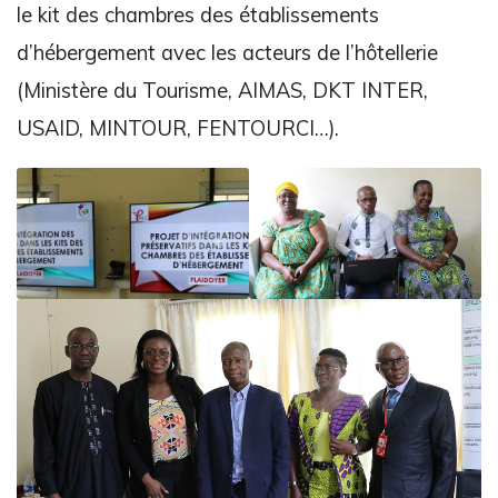
le kit des chambres des établissements
d’hébergement avec les acteurs de l’hôtellerie
(Ministère du Tourisme, AIMAS, DKT INTER,
USAID, MINTOUR, FENTOURCI…).