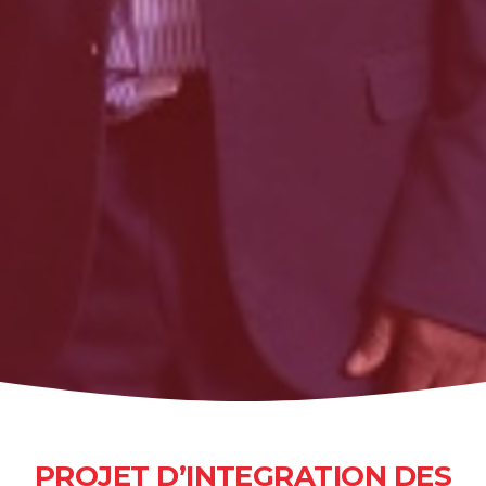
PROJET D’INTEGRATION DES