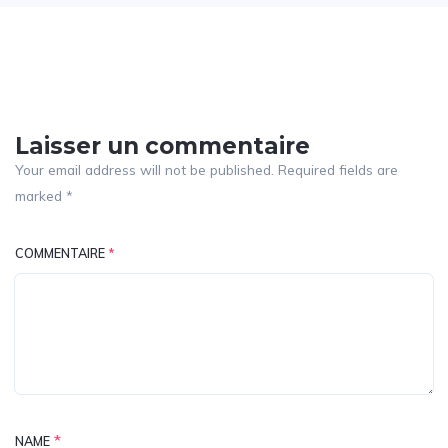
Laisser un commentaire
Your email address will not be published. Required fields are
marked *
COMMENTAIRE
*
*
NAME