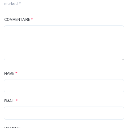
marked *
COMMENTAIRE
*
*
NAME
*
EMAIL