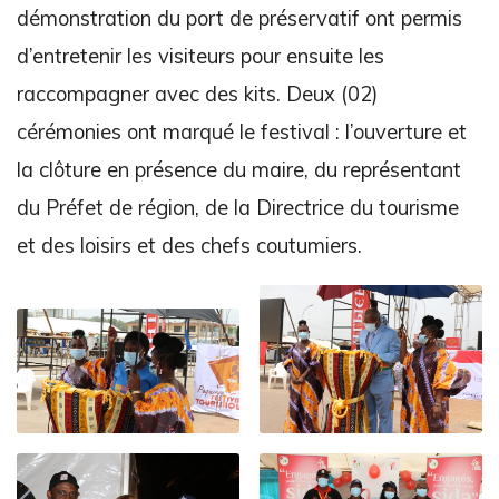
démonstration du port de préservatif ont permis
d’entretenir les visiteurs pour ensuite les
raccompagner avec des kits. Deux (02)
cérémonies ont marqué le festival : l’ouverture et
la clôture en présence du maire, du représentant
du Préfet de région, de la Directrice du tourisme
et des loisirs et des chefs coutumiers.