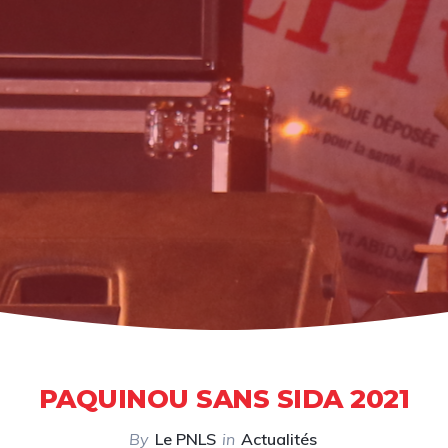
PAQUINOU SANS SIDA 2021
By
Le PNLS
in
Actualités