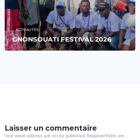
ACTUALITÉS
GNONSOUATI FESTIVAL 2026
Laisser un commentaire
Your email address will not be published. Required fields are