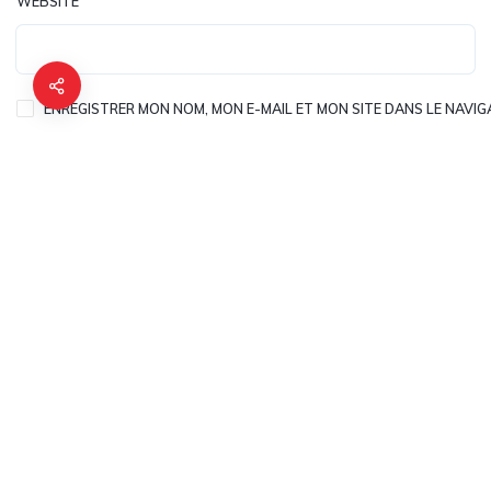
WEBSITE
ENREGISTRER MON NOM, MON E-MAIL ET MON SITE DANS LE NAV