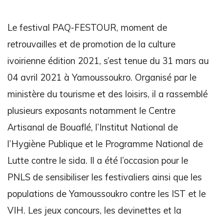
Le festival PAQ-FESTOUR, moment de
retrouvailles et de promotion de la culture
ivoirienne édition 2021, s’est tenue du 31 mars au
04 avril 2021 à Yamoussoukro. Organisé par le
ministère du tourisme et des loisirs, il a rassemblé
plusieurs exposants notamment le Centre
Artisanal de Bouaflé, l’Institut National de
l’Hygiène Publique et le Programme National de
Lutte contre le sida. Il a été l’occasion pour le
PNLS de sensibiliser les festivaliers ainsi que les
populations de Yamoussoukro contre les IST et le
VIH. Les jeux concours, les devinettes et la