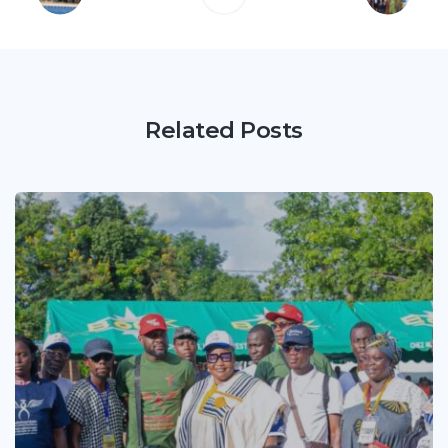
Related Posts