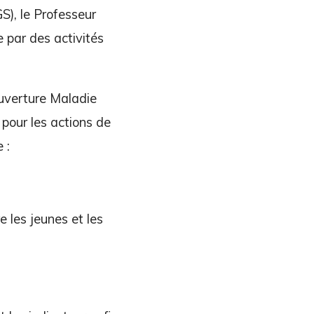
S), le Professeur
par des activités
ouverture Maladie
pour les actions de
 :
 les jeunes et les