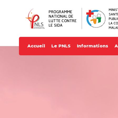
Accueil
Le PNLS
Informations
A