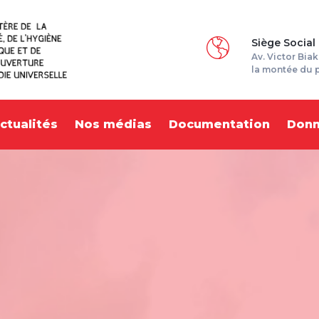
Siège Social
Av. Victor Biak
la montée du 
ctualités
Nos médias
Documentation
Don