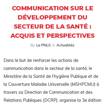
COMMUNICATION SUR LE
DÉVELOPPEMENT DU
SECTEUR DE LA SANTÉ :
ACQUIS ET PERSPECTIVES
By
Le PNLS
in
Actualités
Dans le but de renforcer les actions de
communication dans le secteur de la santé, le
Ministère de la Santé de l’hygiène Publique et de
la Couverture Maladie Universelle (MSHPCMU) à
travers sa Direction de Communication et des
Relations Publiques (DCRP), organise la 3e édition