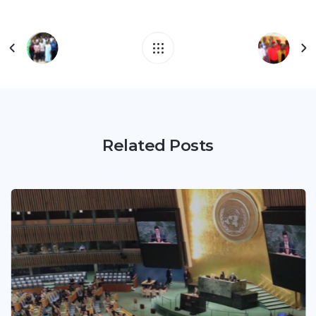
Related Posts