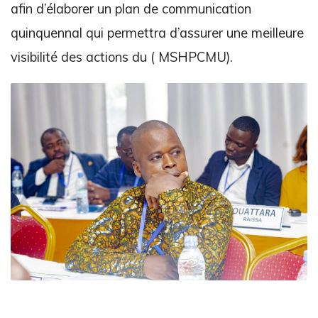
afin d’élaborer un plan de communication
quinquennal qui permettra d’assurer une meilleure
visibilité des actions du ( MSHPCMU).