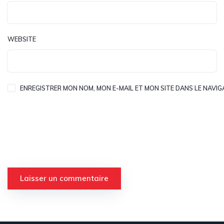
WEBSITE
ENREGISTRER MON NOM, MON E-MAIL ET MON SITE DANS LE NAV