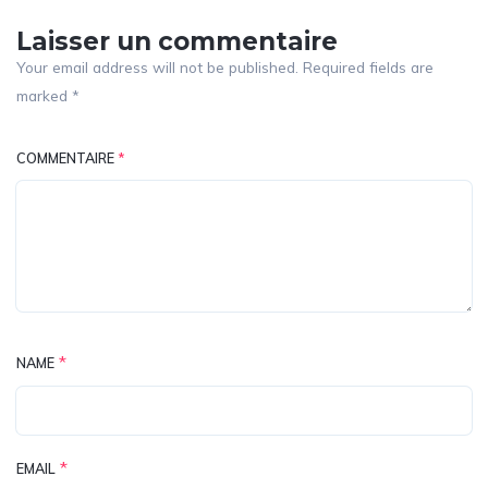
Laisser un commentaire
Your email address will not be published. Required fields are
marked *
COMMENTAIRE
*
*
NAME
*
EMAIL