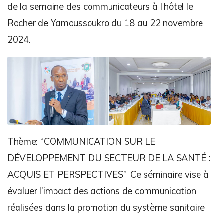
de la semaine des communicateurs à l’hôtel le
Rocher de Yamoussoukro du 18 au 22 novembre
2024.
Thème: “COMMUNICATION SUR LE
DÉVELOPPEMENT DU SECTEUR DE LA SANTÉ :
ACQUIS ET PERSPECTIVES”. Ce séminaire vise à
évaluer l’impact des actions de communication
réalisées dans la promotion du système sanitaire