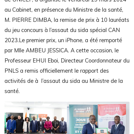
au Cabinet, en présence du Ministre de la santé,
M. PIERRE DIMBA, la remise de prix à 10 lauréats
du jeu concours à l’assaut du sida spécial CAN
2023.Le premier prix, un iPhone, a été remporté
par Mlle AMBEU JESSICA. A cette occasion, le
Professeur EHUI Eboi, Directeur Coordonnateur du
PNLS a remis officiellement le rapport des
activités de à l’assaut du sida au Ministre de la
santé.