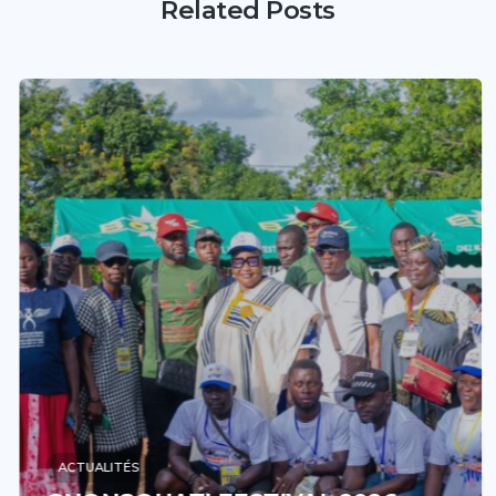
Related Posts
ACTUALITÉS