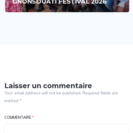
GNONSOUATI FESTIVAL 2026
Laisser un commentaire
Your email address will not be published. Required fields are
marked *
COMMENTAIRE
*