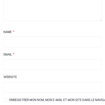
*
NAME
*
EMAIL
WEBSITE
ENREGISTRER MON NOM, MON E-MAIL ET MON SITE DANS LE NAV