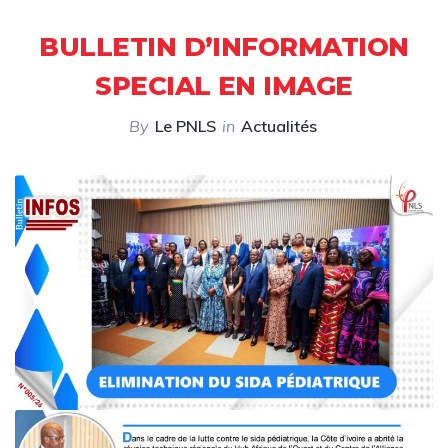
BULLETIN D’INFORMATION
SPECIAL EN IMAGE
By
Le PNLS
in
Actualités