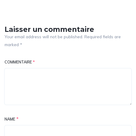
Laisser un commentaire
Your email address will not be published. Required fields are
marked *
COMMENTAIRE
*
*
NAME