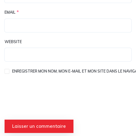
*
EMAIL
WEBSITE
ENREGISTRER MON NOM, MON E-MAIL ET MON SITE DANS LE NAV