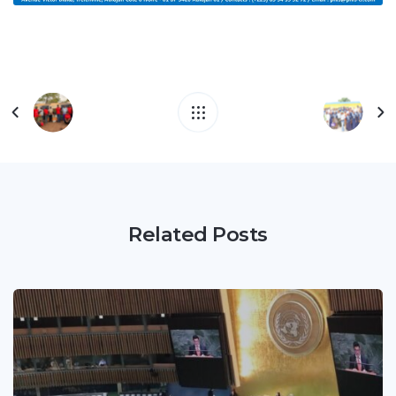
Related Posts