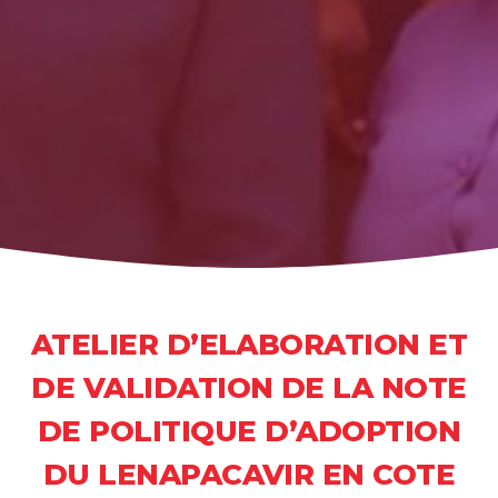
ATELIER D’ELABORATION ET
DE VALIDATION DE LA NOTE
DE POLITIQUE D’ADOPTION
DU LENAPACAVIR EN COTE