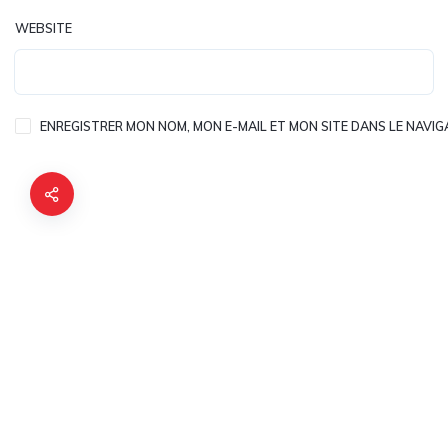
WEBSITE
ENREGISTRER MON NOM, MON E-MAIL ET MON SITE DANS LE NAV