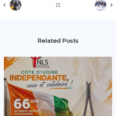
Related Posts