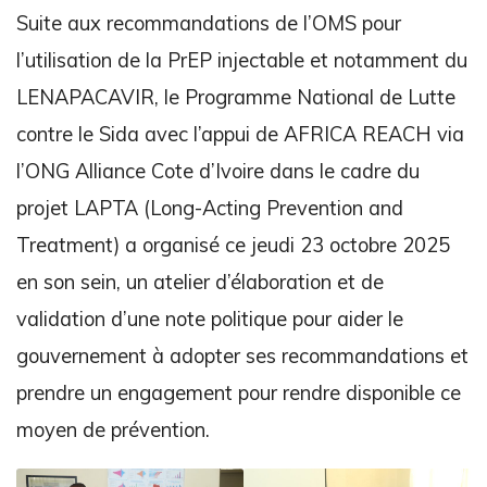
Suite aux recommandations de l’OMS pour
l’utilisation de la PrEP injectable et notamment du
LENAPACAVIR, le Programme National de Lutte
contre le Sida avec l’appui de AFRICA REACH via
l’ONG Alliance Cote d’Ivoire dans le cadre du
projet LAPTA (Long-Acting Prevention and
Treatment) a organisé ce jeudi 23 octobre 2025
en son sein, un atelier d’élaboration et de
validation d’une note politique pour aider le
gouvernement à adopter ses recommandations et
prendre un engagement pour rendre disponible ce
moyen de prévention.