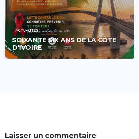
ACTUALITÉS
SOIXANTE SIX ANS DE LA CÔTE
D’IVOIRE
Laisser un commentaire