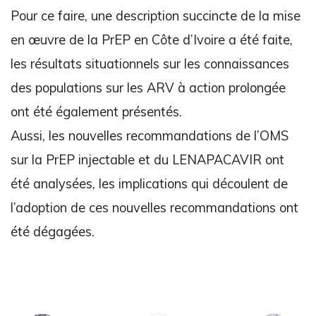
Pour ce faire, une description succincte de la mise
en œuvre de la PrEP en Côte d’Ivoire a été faite,
les résultats situationnels sur les connaissances
des populations sur les ARV à action prolongée
ont été également présentés.
Aussi, les nouvelles recommandations de l’OMS
sur la PrEP injectable et du LENAPACAVIR ont
été analysées, les implications qui découlent de
l’adoption de ces nouvelles recommandations ont
été dégagées.