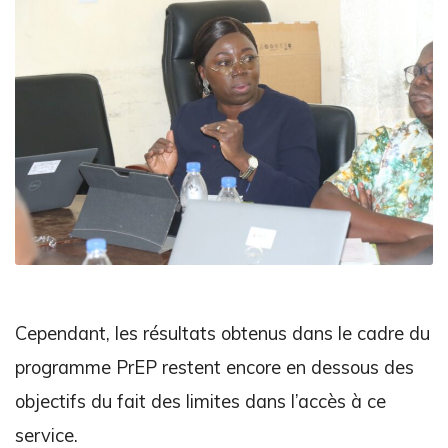
Cependant, les résultats obtenus dans le cadre du
programme PrEP restent encore en dessous des
objectifs du fait des limites dans l’accès à ce
service.