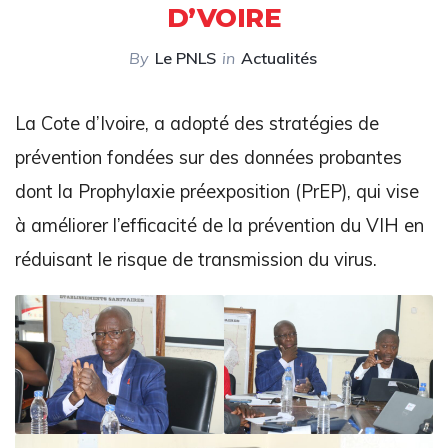
D’VOIRE
By
Le PNLS
in
Actualités
La Cote d’Ivoire, a adopté des stratégies de
prévention fondées sur des données probantes
dont la Prophylaxie préexposition (PrEP), qui vise
à améliorer l’efficacité de la prévention du VIH en
réduisant le risque de transmission du virus.