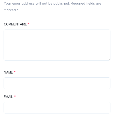
Your email address will not be published. Required fields are
marked *
COMMENTAIRE
*
*
NAME
*
EMAIL