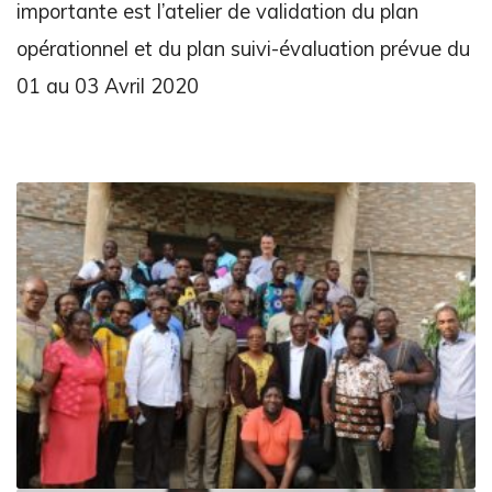
importante est l’atelier de validation du plan
opérationnel et du plan suivi-évaluation prévue du
01 au 03 Avril 2020