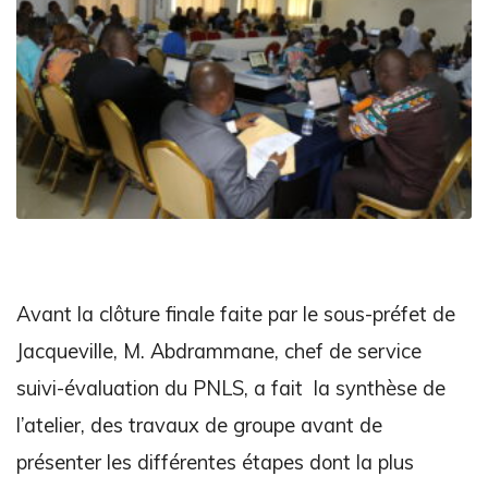
Avant la clôture finale faite par le sous-préfet de
Jacqueville, M. Abdrammane, chef de service
suivi-évaluation du PNLS, a fait la synthèse de
l’atelier, des travaux de groupe avant de
présenter les différentes étapes dont la plus