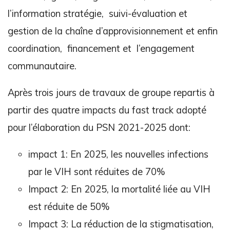
l’information stratégie, suivi-évaluation et
gestion de la chaîne d’approvisionnement et enfin
coordination, financement et l’engagement
communautaire.
Après trois jours de travaux de groupe repartis à
partir des quatre impacts du fast track adopté
pour l’élaboration du PSN 2021-2025 dont:
impact 1: En 2025, les nouvelles infections
par le VIH sont réduites de 70%
Impact 2: En 2025, la mortalité liée au VIH
est réduite de 50%
Impact 3: La réduction de la stigmatisation,