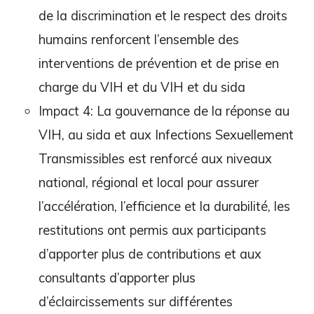
de la discrimination et le respect des droits
humains renforcent l’ensemble des
interventions de prévention et de prise en
charge du VIH et du VIH et du sida
Impact 4: La gouvernance de la réponse au
VIH, au sida et aux Infections Sexuellement
Transmissibles est renforcé aux niveaux
national, régional et local pour assurer
l’accélération, l’efficience et la durabilité, les
restitutions ont permis aux participants
d’apporter plus de contributions et aux
consultants d’apporter plus
d’éclaircissements sur différentes