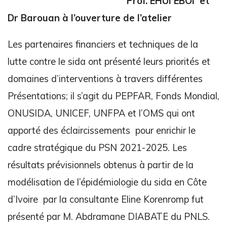
Prof. EHUI EBOI et
Dr Barouan à l’ouverture de l’atelier
Les partenaires financiers et techniques de la
lutte contre le sida ont présenté leurs priorités et
domaines d’interventions à travers différentes
Présentations; il s’agit du PEPFAR, Fonds Mondial,
ONUSIDA, UNICEF, UNFPA et l’OMS qui ont
apporté des éclaircissements pour enrichir le
cadre stratégique du PSN 2021-2025. Les
résultats prévisionnels obtenus à partir de la
modélisation de l’épidémiologie du sida en Côte
d’Ivoire par la consultante Eline Korenromp fut
présenté par M. Abdramane DIABATE du PNLS.