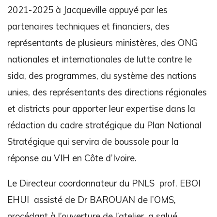
2021-2025 à Jacqueville appuyé par les
partenaires techniques et financiers, des
représentants de plusieurs ministères, des ONG
nationales et internationales de lutte contre le
sida, des programmes, du système des nations
unies, des représentants des directions régionales
et districts pour apporter leur expertise dans la
rédaction du cadre stratégique du Plan National
Stratégique qui servira de boussole pour la
réponse au VIH en Côte d’Ivoire.
Le Directeur coordonnateur du PNLS prof. EBOI
EHUI assisté de Dr BAROUAN de l’OMS,
procédant à l’ouverture de l’atelier, a salué