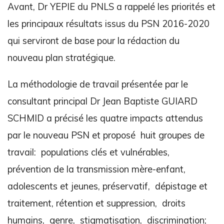
Avant, Dr YEPIE du PNLS a rappelé les priorités et
les principaux résultats issus du PSN 2016-2020
qui serviront de base pour la rédaction du
nouveau plan stratégique.
La méthodologie de travail présentée par le
consultant principal Dr Jean Baptiste GUIARD
SCHMID a précisé les quatre impacts attendus
par le nouveau PSN et proposé huit groupes de
travail: populations clés et vulnérables,
prévention de la transmission mère-enfant,
adolescents et jeunes, préservatif, dépistage et
traitement, rétention et suppression, droits
humains, genre, stigmatisation, discrimination;