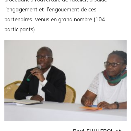
l’engagement et l’engouement de ces
partenaires venus en grand nombre (104
participants).