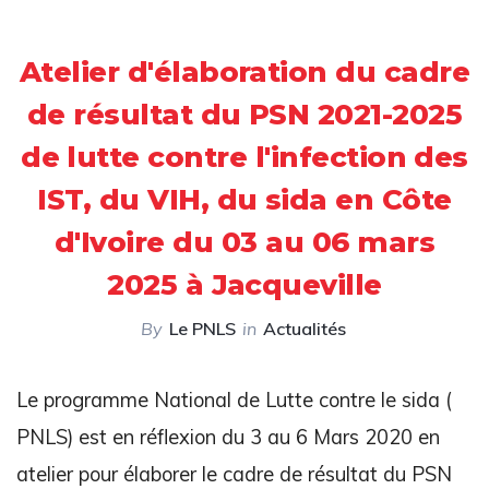
Atelier d'élaboration du cadre
de résultat du PSN 2021-2025
de lutte contre l'infection des
IST, du VIH, du sida en Côte
d'Ivoire du 03 au 06 mars
2025 à Jacqueville
By
Le PNLS
in
Actualités
Le programme National de Lutte contre le sida (
PNLS) est en réflexion du 3 au 6 Mars 2020 en
atelier pour élaborer le cadre de résultat du PSN