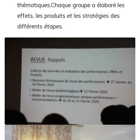
thématiques.Chaque groupe a élaboré les
effets, les produits et les stratégies des
différents étapes.