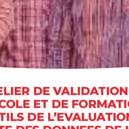
ELIER DE VALIDATION
COLE ET DE FORMATI
TILS DE L’EVALUATIO