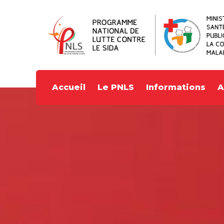
Accueil
Le PNLS
Informations
A