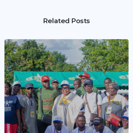
Related Posts