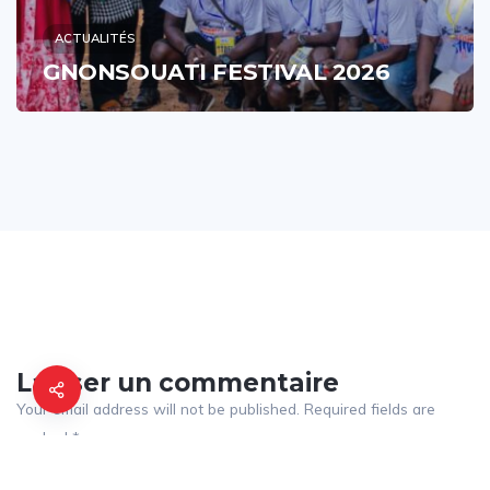
ACTUALITÉS
GNONSOUATI FESTIVAL 2026
Laisser un commentaire
Your email address will not be published. Required fields are
marked *