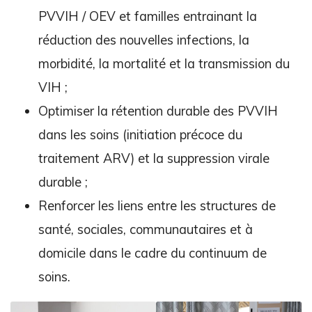
PVVIH / OEV et familles entrainant la
réduction des nouvelles infections, la
morbidité, la mortalité et la transmission du
VIH ;
Optimiser la rétention durable des PVVIH
dans les soins (initiation précoce du
traitement ARV) et la suppression virale
durable ;
Renforcer les liens entre les structures de
santé, sociales, communautaires et à
domicile dans le cadre du continuum de
soins.