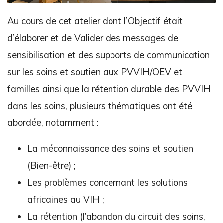
Au cours de cet atelier dont l’Objectif était
d’élaborer et de Valider des messages de
sensibilisation et des supports de communication
sur les soins et soutien aux PVVIH/OEV et
familles ainsi que la rétention durable des PVVIH
dans les soins, plusieurs thématiques ont été
abordée, notamment :
La méconnaissance des soins et soutien
(Bien-être) ;
Les problèmes concernant les solutions
africaines au VIH ;
La rétention (l’abandon du circuit des soins,