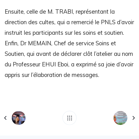
Ensuite, celle de M. TRABI, représentant la
direction des cultes, qui a remercié le PNLS d’avoir
instruit les participants sur les soins et soutien.
Enfin, Dr MEMAIN, Chef de service Soins et
Soutien, qui avant de déclarer clôt l’atelier au nom
du Professeur EHUI Eboi, a exprimé sa joie d’avoir
appris sur l’élaboration de messages.