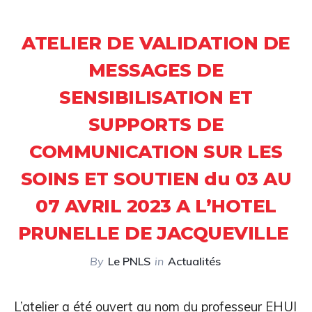
ATELIER DE VALIDATION DE
MESSAGES DE
SENSIBILISATION ET
SUPPORTS DE
COMMUNICATION SUR LES
SOINS ET SOUTIEN du 03 AU
07 AVRIL 2023 A L’HOTEL
PRUNELLE DE JACQUEVILLE
By
Le PNLS
in
Actualités
L’atelier a été ouvert au nom du professeur EHUI