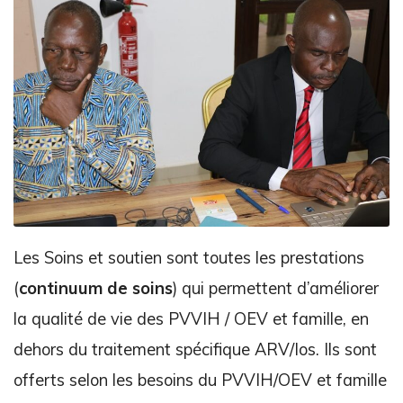
Les Soins et soutien sont toutes les prestations
(
continuum de soins
) qui permettent d’améliorer
la qualité de vie des PVVIH / OEV et famille, en
dehors du traitement spécifique ARV/Ios. Ils sont
offerts selon les besoins du PVVIH/OEV et famille