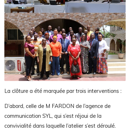
La clôture a été marquée par trois interventions :
D’abord, celle de M FARDON de l’agence de
communication SYL, qui s’est réjoui de la
convivialité dans laquelle l’atelier s’est déroulé.