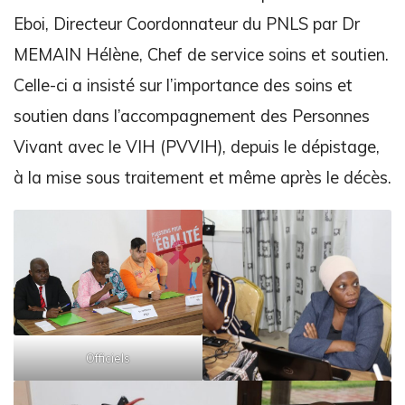
Eboi, Directeur Coordonnateur du PNLS par Dr
MEMAIN Hélène, Chef de service soins et soutien.
Celle-ci a insisté sur l’importance des soins et
soutien dans l’accompagnement des Personnes
Vivant avec le VIH (PVVIH), depuis le dépistage,
à la mise sous traitement et même après le décès.
Officiels