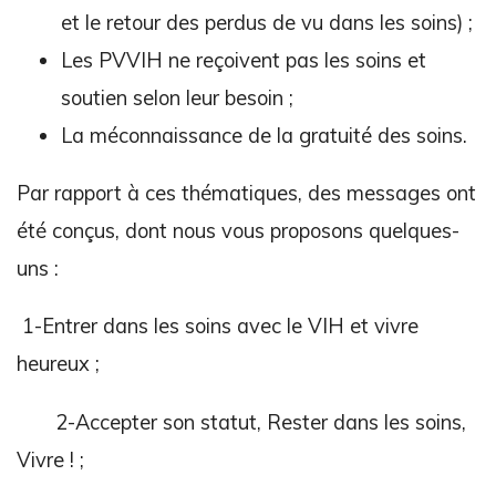
et le retour des perdus de vu dans les soins) ;
Les PVVIH ne reçoivent pas les soins et
soutien selon leur besoin ;
La méconnaissance de la gratuité des soins.
Par rapport à ces thématiques, des messages ont
été conçus, dont nous vous proposons quelques-
uns :
1-Entrer dans les soins avec le VIH et vivre
heureux ;
2-Accepter son statut, Rester dans les soins,
Vivre ! ;