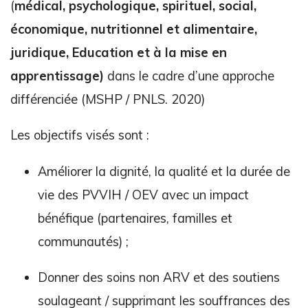
(
médical, psychologique, spirituel, social,
économique, nutritionnel et alimentaire,
juridique, Education et à la mise en
apprentissage)
dans le cadre d’une approche
différenciée (MSHP / PNLS. 2020)
Les objectifs visés sont :
Améliorer la dignité, la qualité et la durée de
vie des PVVIH / OEV avec un impact
bénéfique (partenaires, familles et
communautés) ;
Donner des soins non ARV et des soutiens
soulageant / supprimant les souffrances des