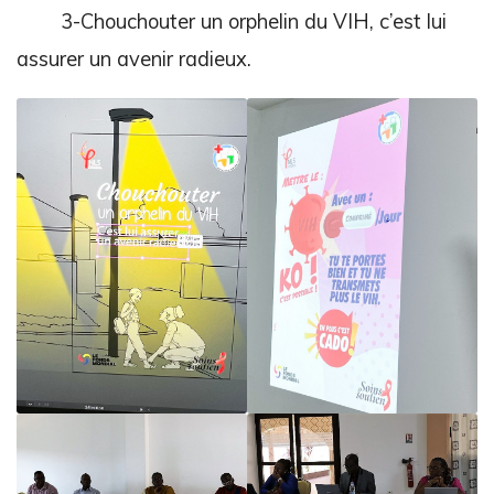
3-Chouchouter un orphelin du VIH, c’est lui
assurer un avenir radieux.