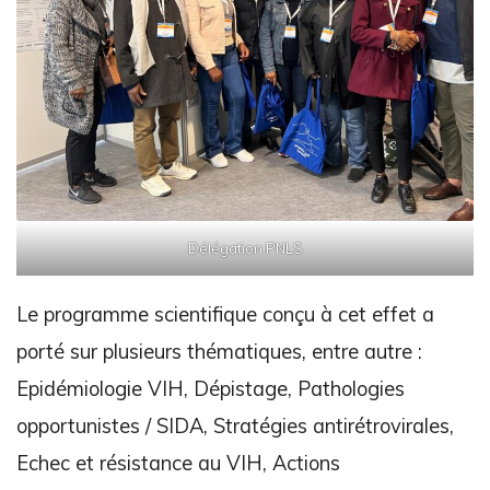
Délégation PNLS
Le programme scientifique conçu à cet effet a
porté sur plusieurs thématiques, entre autre :
Epidémiologie VIH, Dépistage, Pathologies
opportunistes / SIDA, Stratégies antirétrovirales,
Echec et résistance au VIH, Actions