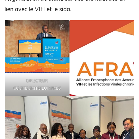
lien avec le VIH et le sida.
DIRECTEUR
COORDONNATEUR PNLS