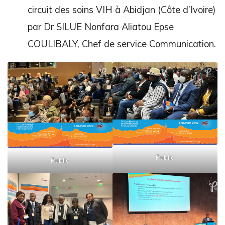
circuit des soins VIH à Abidjan (Côte d’Ivoire)
par Dr SILUE Nonfara Aliatou Epse
COULIBALY, Chef de service Communication.
Public
Public