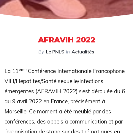
AFRAVIH 2022
By
Le PNLS
in
Actualités
eme
La 11
Conférence Internationale Francophone
VIH/Hépatites/Santé sexuelle/Infections
émergentes (AFRAVIH 2022) s’est déroulée du 6
au 9 avril 2022 en France, précisément à
Marseille. Ce moment a été meublé par des
conférences, des appels à communication et par
l’organisation de stand sur des thématiques en