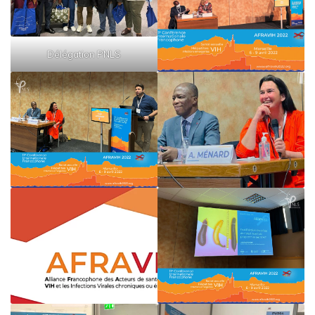
Délégation PNLS