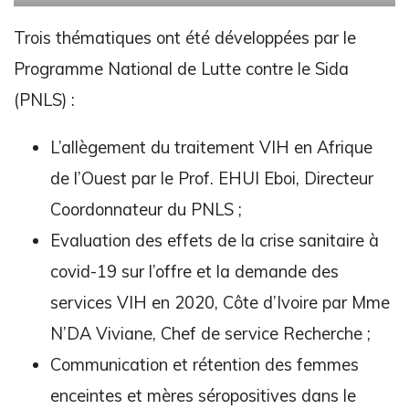
Trois thématiques ont été développées par le
Programme National de Lutte contre le Sida
(PNLS) :
L’allègement du traitement VIH en Afrique
de l’Ouest par le Prof. EHUI Eboi, Directeur
Coordonnateur du PNLS ;
Evaluation des effets de la crise sanitaire à
covid-19 sur l’offre et la demande des
services VIH en 2020, Côte d’Ivoire par Mme
N’DA Viviane, Chef de service Recherche ;
Communication et rétention des femmes
enceintes et mères séropositives dans le