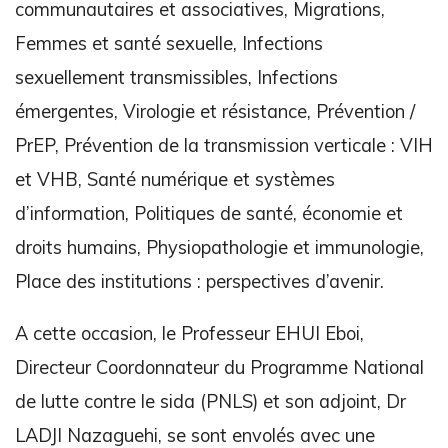
communautaires et associatives, Migrations,
Femmes et santé sexuelle, Infections
sexuellement transmissibles, Infections
émergentes, Virologie et résistance, Prévention /
PrEP, Prévention de la transmission verticale : VIH
et VHB, Santé numérique et systèmes
d’information, Politiques de santé, économie et
droits humains, Physiopathologie et immunologie,
Place des institutions : perspectives d’avenir.
A cette occasion, le Professeur EHUI Eboi,
Directeur Coordonnateur du Programme National
de lutte contre le sida (PNLS) et son adjoint, Dr
LADJI Nazaguehi, se sont envolés avec une