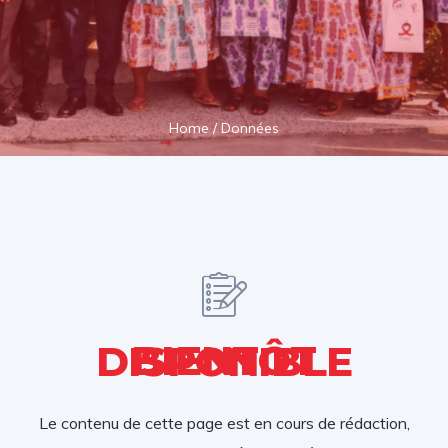
Home
/
Données
BIENTÔT DISPONIBLE
Le contenu de cette page est en cours de rédaction,