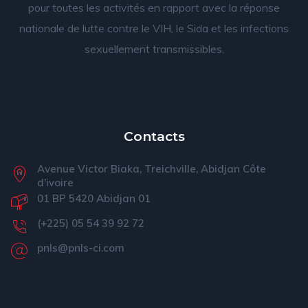
pour toutes les activités en rapport avec la réponse
nationale de lutte contre le VIH, le Sida et les infections
sexuellement transmissibles.
Contacts
Avenue Victor Biaka, Treichville, Abidjan Côte
d'ivoire
01 BP 5420 Abidjan 01
(+225) 05 54 39 92 72
pnls@pnls-ci.com