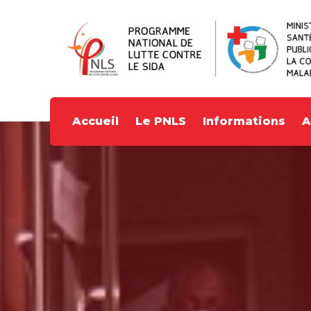
Accueil
Le PNLS
Informations
A