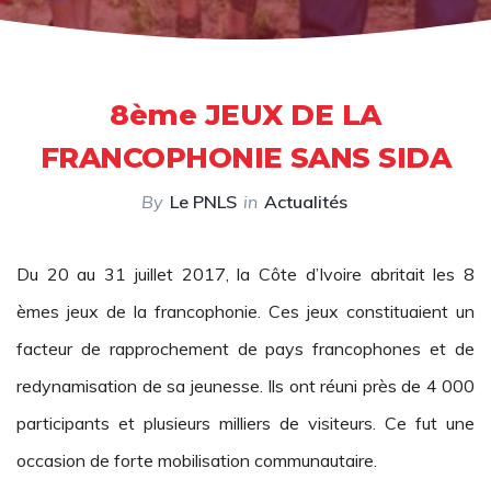
8ème JEUX DE LA
FRANCOPHONIE SANS SIDA
By
Le PNLS
in
Actualités
Du 20 au 31 juillet 2017, la Côte d’Ivoire abritait les 8
èmes jeux de la francophonie. Ces jeux constituaient un
facteur de rapprochement de pays francophones et de
redynamisation de sa jeunesse. Ils ont réuni près de 4 000
participants et plusieurs milliers de visiteurs. Ce fut une
occasion de forte mobilisation communautaire.