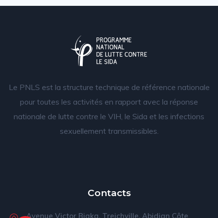
Le PNLS est la structure technique de référence nationale
pour toutes les activités en rapport avec la réponse
nationale de lutte contre le VIH, le Sida et les infections
sexuellement transmissibles.
Contacts
Avenue Victor Biaka, Treichville, Abidjan Côte