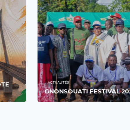
ACTUALITÉS
GNONSOUATI FESTIVAL 2026