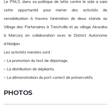
Le PNLS, dans sa politique de lutte contre le sida a saisi
cette opportunité pour mener des activités de
sensibilisation à travers l’animation de deux stands au
Village des Partenaires à Treichville et au village Akwaba
à Marcory en collaboration avec le District Autonome
d’Abidjan.
Les activités menées sont :
– La promotion du test de dépistage,
– La distribution de dépliants,
– La démonstration du port correct de préservatifs.
PHOTOS