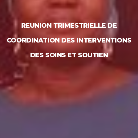
REUNION TRIMESTRIELLE DE
COORDINATION DES INTERVENTIONS
DES SOINS ET SOUTIEN