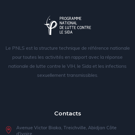
Le PNLS est la structure technique de référence nationale
pour toutes les activités en rapport avec la réponse
nationale de lutte contre le VIH, le Sida et les infections
sexuellement transmissibles.
Contacts
Avenue Victor Biaka, Treichville, Abidjan Côte
d'ivoire