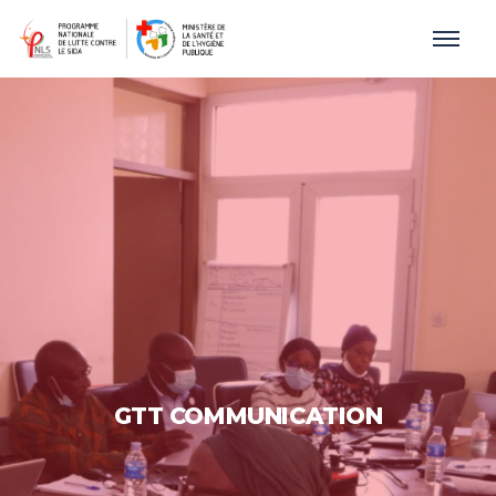
GTT COMMUNICATION